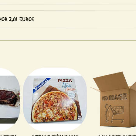
POR 2,61 EUROS