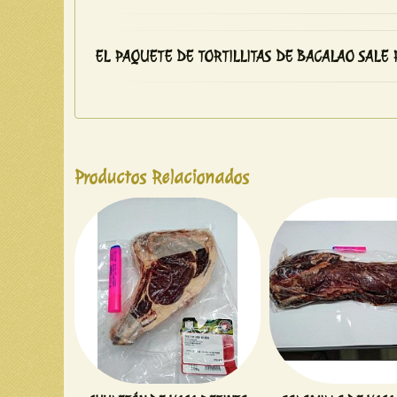
TORTILLITAS DE BACALAO
EL PAQUETE DE TORTILLITAS DE BACALAO SALE 
Productos Relacionados