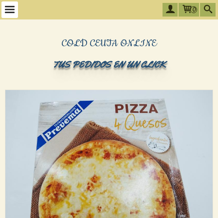
0
COLD CEUTA ONLINE
TUS PEDIDOS EN UN CLICK