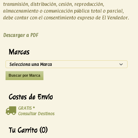
transmisión, distribución, cesión, reproducción,
almacenamiento o comunicación pública total o parcial,
debe contar con el consentimiento expreso de El Vendedor.
Descargar a PDF
Marcas
Costes de Envío
GRATIS *
Consultar Destinos
Tu Carrito (0)