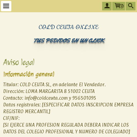
0
COLD CEUTA ONLINE
TUS PEDIDOS EN UN CLICK
Aviso legal
Información general
Titular: COLD CEUTA SL, en adelante El Vendedor.
Dirección: LOMA MARGARITA 8 51002 CEUTA
Contacto: info@coldceuta.com y 956501095
Datos registrales: [ESPECIFICAR DATOS INSCRIPCION EMPRESA
REGISTRO MERCANTIL]
CIF/NIF:
[SI EJERCE UNA PROFESION REGULADA DEBERA INDICAR LOS
DATOS DEL COLEGIO PROFESIONAL Y NUMERO DE COLEGIADO]