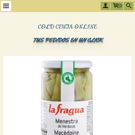
0
COLD CEUTA ONLINE
TUS PEDIDOS EN UN CLICK