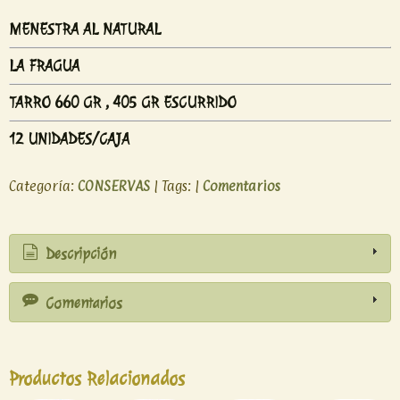
MENESTRA AL NATURAL
LA FRAGUA
TARRO 660 GR , 405 GR ESCURRIDO
12 UNIDADES/CAJA
Categoría:
CONSERVAS
|
Tags:
|
Comentarios
Descripción
Comentarios
Productos Relacionados