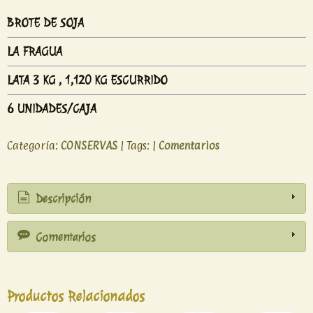
BROTE DE SOJA
LA FRAGUA
LATA 3 KG , 1,120 KG ESCURRIDO
6 UNIDADES/CAJA
Categoría:
CONSERVAS
|
Tags:
|
Comentarios
Descripción
Comentarios
Productos Relacionados