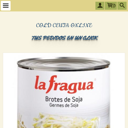
0
COLD CEUTA ONLINE
TUS PEDIDOS EN UN CLICK