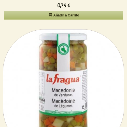
0,75 €
Añadir a Carrito