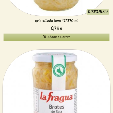
DISPONIBLE
apio rallado tarro 12*370 ml
0,75 €
Añadir a Carrito