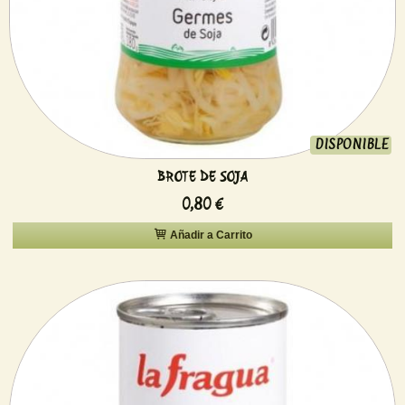
DISPONIBLE
BROTE DE SOJA
0,80 €
Añadir a Carrito