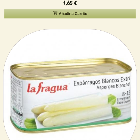
1,65 €
Añadir a Carrito