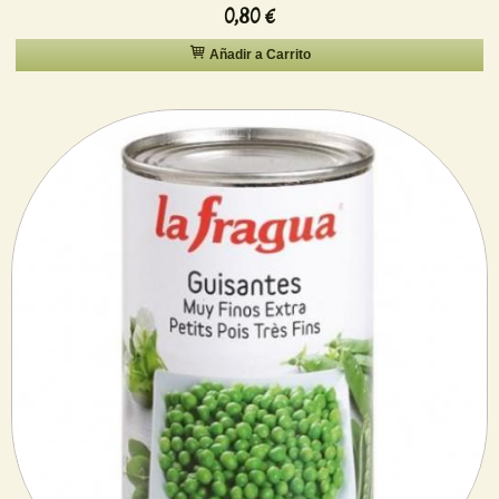
0,80 €
Añadir a Carrito