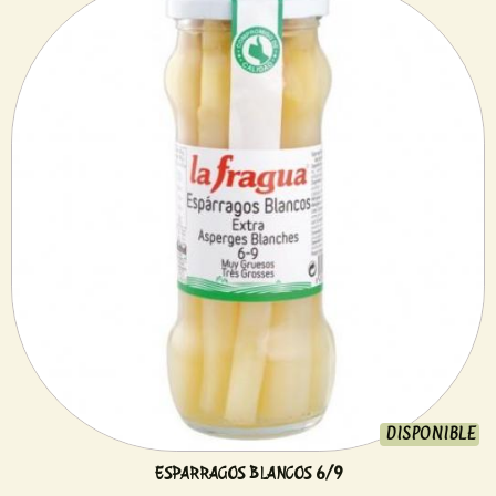
DISPONIBLE
ESPARRAGOS BLANCOS 6/9