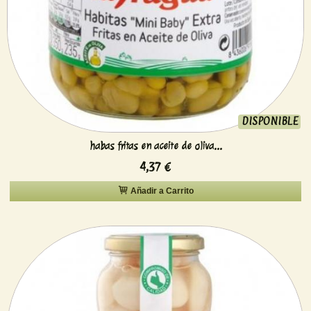
DISPONIBLE
habas fritas en aceite de oliva...
4,37 €
Añadir a Carrito