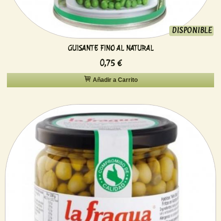
DISPONIBLE
GUISANTE FINO AL NATURAL
0,75 €
Añadir a Carrito