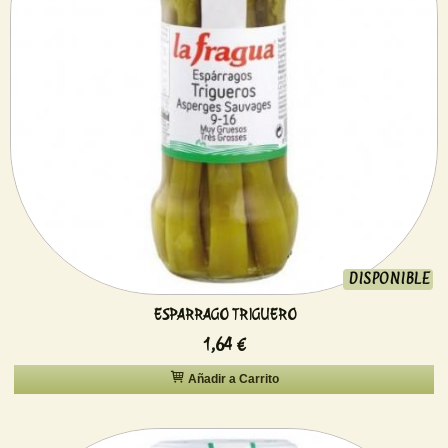
DISPONIBLE
ESPARRAGO TRIGUERO
1,64 €
Añadir a Carrito