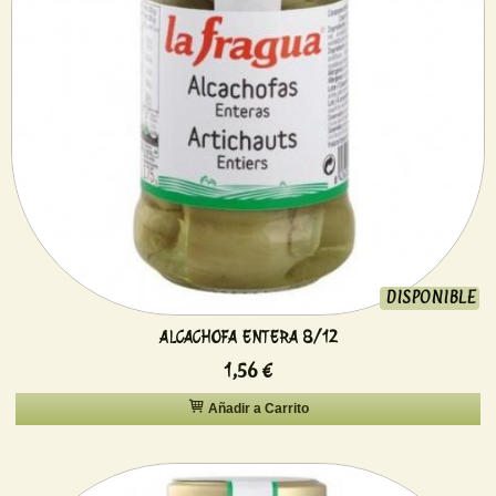
DISPONIBLE
ALCACHOFA ENTERA 8/12
1,56 €
Añadir a Carrito