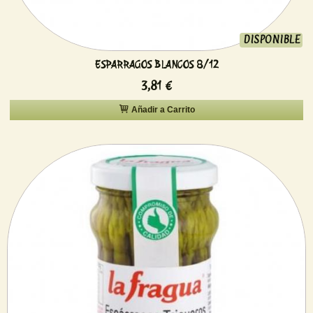
DISPONIBLE
ESPARRAGOS BLANCOS 8/12
3,81 €
Añadir a Carrito