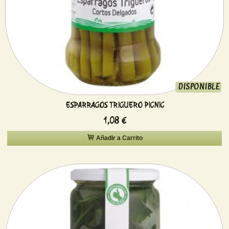
DISPONIBLE
ESPARRAGOS TRIGUERO PICNIC
1,08 €
Añadir a Carrito