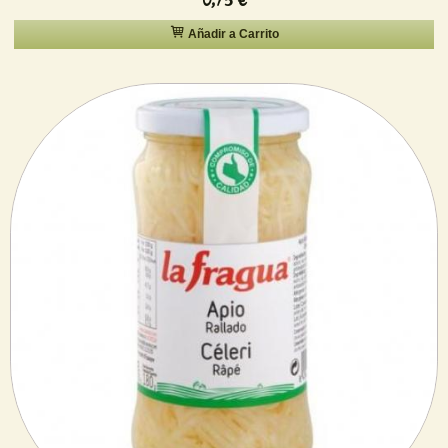
Añadir a Carrito