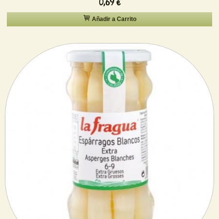
0,69 €
Añadir a Carrito