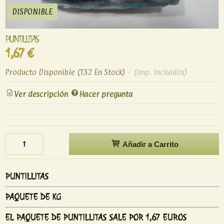
DISPONIBLE
PUNTILLITAS
1,67 €
Producto Disponible
(132 En Stock)
-
(Imp. Incluidos)
Ver descripción
Hacer pregunta
Añadir a Carrito
PUNTILLITAS
PAQUETE DE KG
EL PAQUETE DE PUNTILLITAS SALE POR 1,67 EUROS