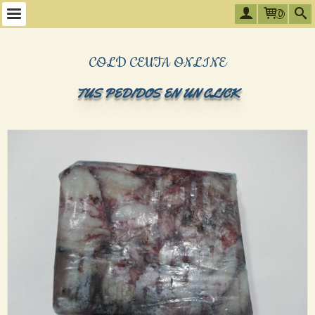
0
COLD CEUTA ONLINE
TUS PEDIDOS EN UN CLICK