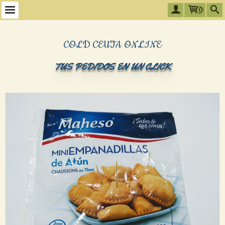
0
COLD CEUTA ONLINE
TUS PEDIDOS EN UN CLICK