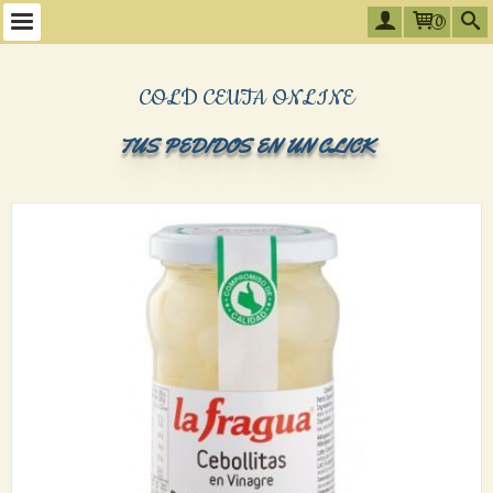
0
COLD CEUTA ONLINE
TUS PEDIDOS EN UN CLICK