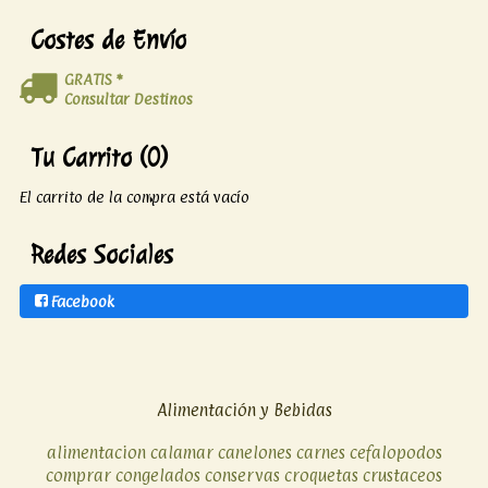
Costes de Envío
GRATIS *
Consultar Destinos
Tu Carrito (0)
El carrito de la compra está vacío
Redes Sociales
Facebook
Alimentación y Bebidas
alimentacion
calamar
canelones
carnes
cefalopodos
comprar
congelados
conservas
croquetas
crustaceos