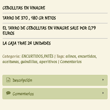
CEBOLLITAS EN VINAGRE
TARRO DE 370 , 180 GR NETOS
EL TARRO DE CEBOLLITAS EN VINAGRE SALE POR 0,79
EUROS
LA CAJA TRAE 24 UNIDADES
Categoría:
ENCURTIDOS,PATÉS
|
Tags:
alinos
encurtidos
aceitunas
guindillas
aperitivos
|
Comentarios
Descripción
Comentarios