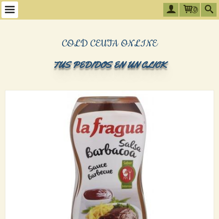
0
COLD CEUTA ONLINE
TUS PEDIDOS EN UN CLICK