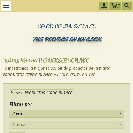
0
COLD CEUTA ONLINE
TUS PEDIDOS EN UN CLICK
Productos de la marca PRODUCTOS CERDO BLANCO
Te mostramos la mejor selección de productos de la marca
PRODUCTOS CERDO BLANCO
en COLD CEUTA ONLINE
Marcas: PRODUCTOS CERDO BLANCO
Filtrar por
Precio
Marcas