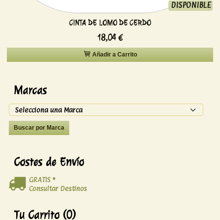
DISPONIBLE
CINTA DE LOMO DE CERDO
18,04 €
Añadir a Carrito
Marcas
Costes de Envío
GRATIS *
Consultar Destinos
Tu Carrito (0)