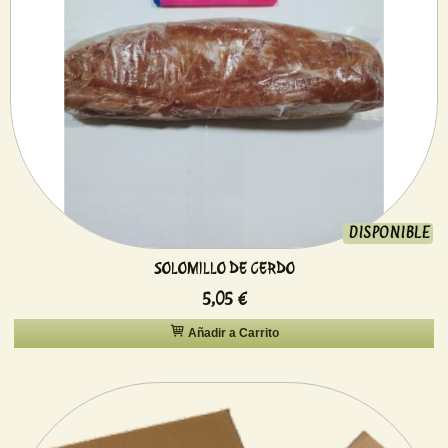
DISPONIBLE
SOLOMILLO DE CERDO
5,05 €
Añadir a Carrito