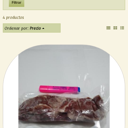
4 productos
Ordenar por:
Precio