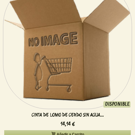
DISPONIBLE
CINTA DE LOMO DE CERDO SIN AGUA...
14,14 €
Añadir a Carrito